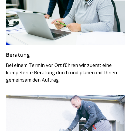
Beratung
Bei einem Termin vor Ort führen wir zuerst eine
kompetente Beratung durch und planen mit Ihnen
gemeinsam den Auftrag.