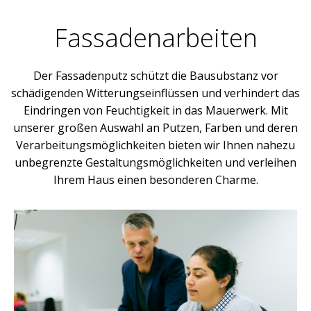
Fassadenarbeiten
Der Fassadenputz schützt die Bausubstanz vor
schädigenden Witterungseinflüssen und verhindert das
Eindringen von Feuchtigkeit in das Mauerwerk. Mit
unserer großen Auswahl an Putzen, Farben und deren
Verarbeitungsmöglichkeiten bieten wir Ihnen nahezu
unbegrenzte Gestaltungsmöglichkeiten und verleihen
Ihrem Haus einen besonderen Charme.