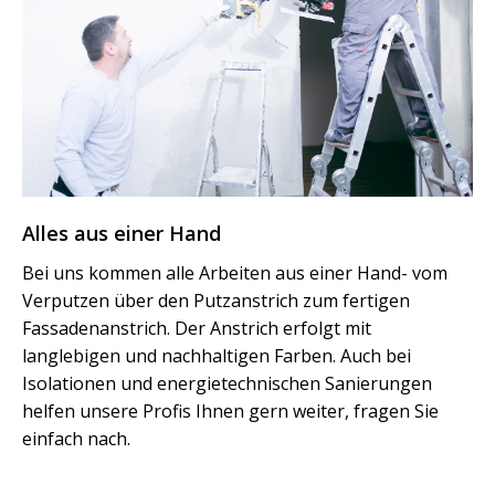
Alles aus einer Hand
Bei uns kommen alle Arbeiten aus einer Hand- vom
Verputzen über den Putzanstrich zum fertigen
Fassadenanstrich. Der Anstrich erfolgt mit
langlebigen und nachhaltigen Farben. Auch bei
Isolationen und energietechnischen Sanierungen
helfen unsere Profis Ihnen gern weiter, fragen Sie
einfach nach.