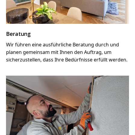
Beratung
Wir führen eine ausführliche Beratung durch und
planen gemeinsam mit Ihnen den Auftrag, um
sicherzustellen, dass Ihre Bedürfnisse erfüllt werden.