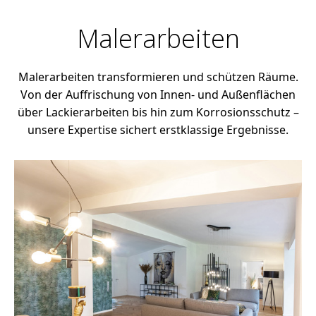
Malerarbeiten
Malerarbeiten transformieren und schützen Räume.
Von der Auffrischung von Innen- und Außenflächen
über Lackierarbeiten bis hin zum Korrosionsschutz –
unsere Expertise sichert erstklassige Ergebnisse.