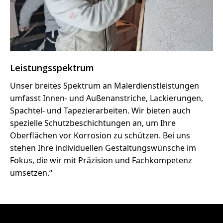
Leistungsspektrum
Unser breites Spektrum an Malerdienstleistungen
umfasst Innen- und Außenanstriche, Lackierungen,
Spachtel- und Tapezierarbeiten. Wir bieten auch
spezielle Schutzbeschichtungen an, um Ihre
Oberflächen vor Korrosion zu schützen. Bei uns
stehen Ihre individuellen Gestaltungswünsche im
Fokus, die wir mit Präzision und Fachkompetenz
umsetzen.“